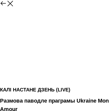
КАЛІ НАСТАНЕ ДЗЕНЬ (LIVE)
Размова паводле праграмы Ukraine Mon
Amour