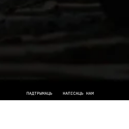
ПАДТРЫМАЦЬ
НАПІСАЦЬ НАМ