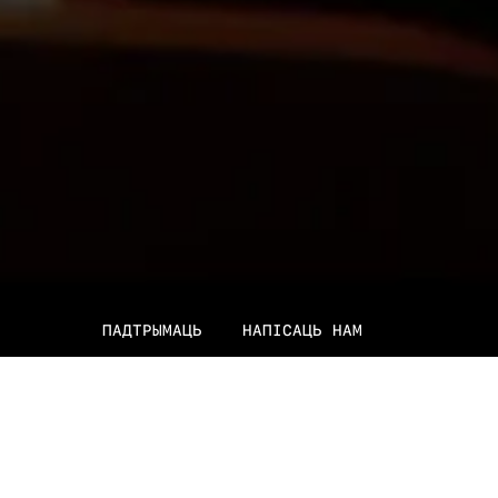
ПАДТРЫМАЦЬ
НАПІСАЦЬ НАМ
Пра фільм